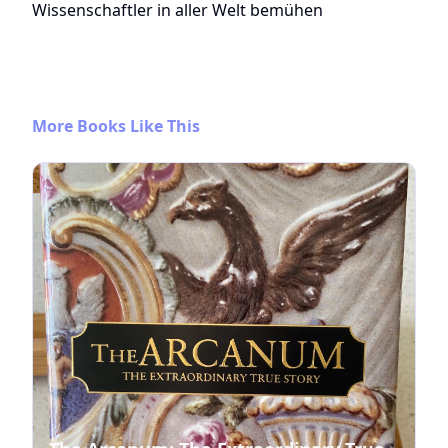
Wissenschaftler in aller Welt bemühen
More Books Like This