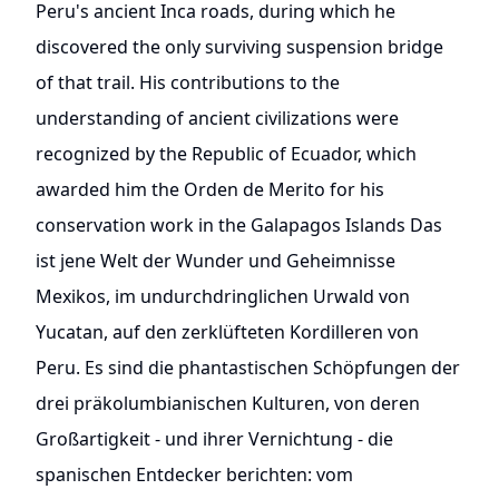
Peru's ancient Inca roads, during which he
discovered the only surviving suspension bridge
of that trail. His contributions to the
understanding of ancient civilizations were
recognized by the Republic of Ecuador, which
awarded him the Orden de Merito for his
conservation work in the Galapagos Islands Das
ist jene Welt der Wunder und Geheimnisse
Mexikos, im undurchdringlichen Urwald von
Yucatan, auf den zerklüfteten Kordilleren von
Peru. Es sind die phantastischen Schöpfungen der
drei präkolumbianischen Kulturen, von deren
Großartigkeit - und ihrer Vernichtung - die
spanischen Entdecker berichten: vom