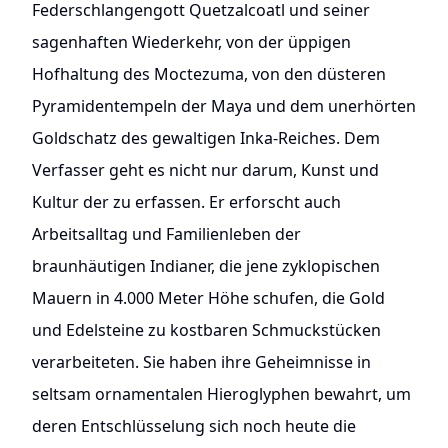
Federschlangengott Quetzalcoatl und seiner
sagenhaften Wiederkehr, von der üppigen
Hofhaltung des Moctezuma, von den düsteren
Pyramidentempeln der Maya und dem unerhörten
Goldschatz des gewaltigen Inka-Reiches. Dem
Verfasser geht es nicht nur darum, Kunst und
Kultur der zu erfassen. Er erforscht auch
Arbeitsalltag und Familienleben der
braunhäutigen Indianer, die jene zyklopischen
Mauern in 4.000 Meter Höhe schufen, die Gold
und Edelsteine zu kostbaren Schmuckstücken
verarbeiteten. Sie haben ihre Geheimnisse in
seltsam ornamentalen Hieroglyphen bewahrt, um
deren Entschlüsselung sich noch heute die