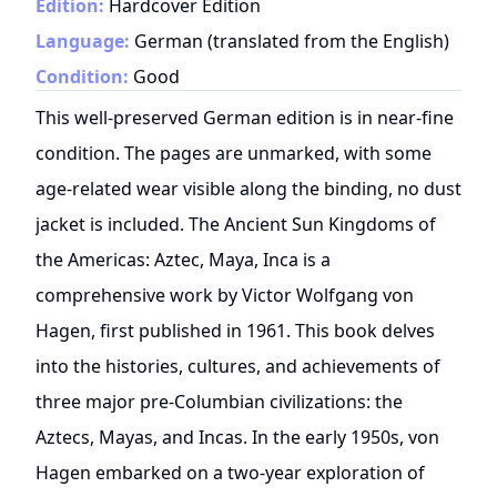
Edition:
Hardcover Edition
Language:
German (translated from the English)
Condition:
Good
This well-preserved German edition is in near-fine
condition. The pages are unmarked, with some
age-related wear visible along the binding, no dust
jacket is included. The Ancient Sun Kingdoms of
the Americas: Aztec, Maya, Inca is a
comprehensive work by Victor Wolfgang von
Hagen, first published in 1961. This book delves
into the histories, cultures, and achievements of
three major pre-Columbian civilizations: the
Aztecs, Mayas, and Incas. In the early 1950s, von
Hagen embarked on a two-year exploration of