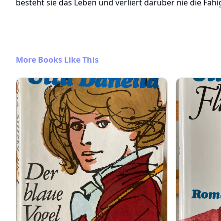
besteht sie das Leben und verliert darüber nie die Fäh
More Books Like This